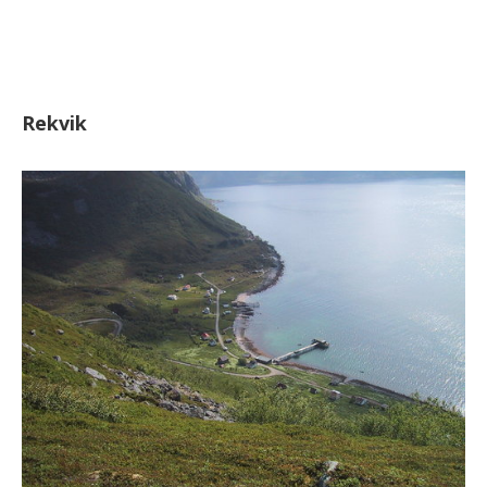
Rekvik