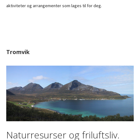
aktiviteter og arrangementer som lages til for deg.
Tromvik
Naturresurser og friluftsliv.