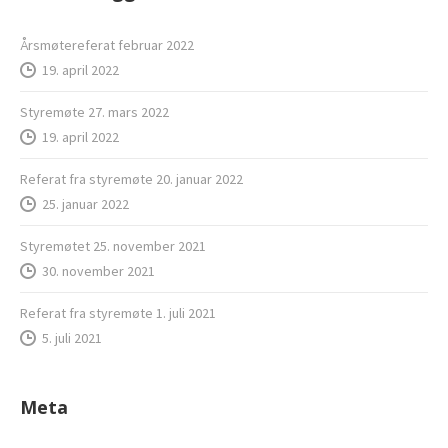
Årsmøtereferat februar 2022
19. april 2022
Styremøte 27. mars 2022
19. april 2022
Referat fra styremøte 20. januar 2022
25. januar 2022
Styremøtet 25. november 2021
30. november 2021
Referat fra styremøte 1. juli 2021
5. juli 2021
Meta