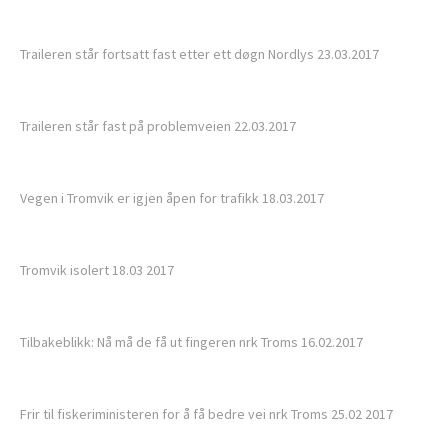
Traileren står fortsatt fast etter ett døgn Nordlys 23.03.2017
Traileren står fast på problemveien 22.03.
2017
Vegen i Tromvik er igjen åpen for trafikk 18.03.2017
Tromvik isolert 18.03 2017
Tilbakeblikk: Nå må de få ut fingeren nrk Troms 16.02.2017
Frir til fiskeriministeren for å få bedre vei nrk Troms 25.02 2017